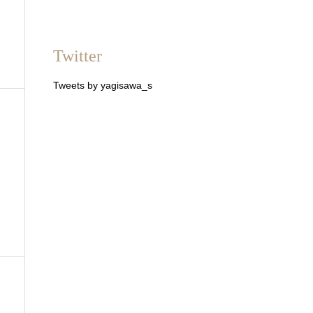
Twitter
Tweets by yagisawa_s