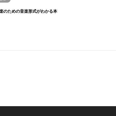
楽のための音楽形式がわかる本