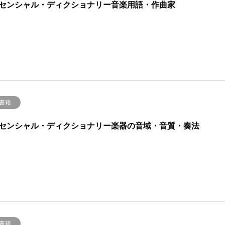
センシャル・ディクショナリー音楽用語・作曲家
 書籍
センシャル・ディクショナリー楽器の音域・音質・奏法
 書籍