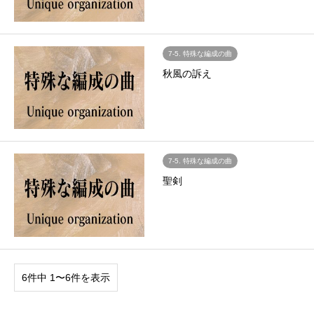
7-5. 特殊な編成の曲
秋風の訴え
7-5. 特殊な編成の曲
聖剣
6件中 1〜6件を表示