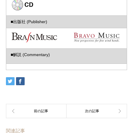
■出版社 (Publisher)
■解説 (Commentary)
関連記事