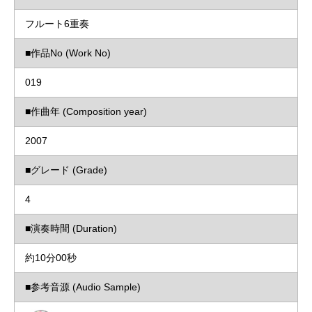
フルート6重奏
■作品No (Work No)
019
■作曲年 (Composition year)
2007
■グレード (Grade)
4
■演奏時間 (Duration)
約10分00秒
■参考音源 (Audio Sample)