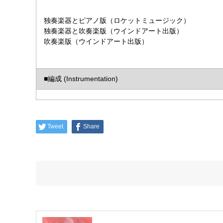
独奏楽器とピアノ版（ロケットミュージック）
独奏楽器と吹奏楽版（ウインドアート出版）
吹奏楽版（ウインドアート出版）
■編成 (Instrumentation)
Tweet
Share