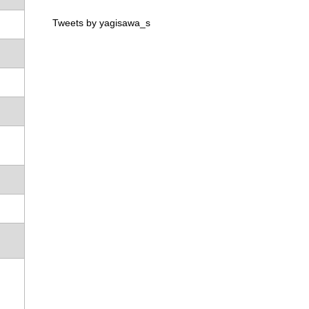
Tweets by yagisawa_s