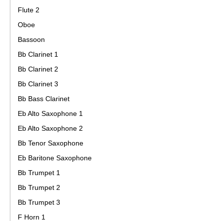
Flute 2
Oboe
Bassoon
Bb Clarinet 1
Bb Clarinet 2
Bb Clarinet 3
Bb Bass Clarinet
Eb Alto Saxophone 1
Eb Alto Saxophone 2
Bb Tenor Saxophone
Eb Baritone Saxophone
Bb Trumpet 1
Bb Trumpet 2
Bb Trumpet 3
F Horn 1