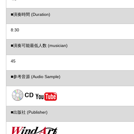
■演奏時間 (Duration)
8:30
■演奏可能最低人数 (musician)
45
■参考音源 (Audio Sample)
■出版社 (Publisher)