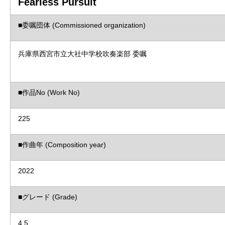
Fearless Pursuit
■委嘱団体 (Commissioned organization)
兵庫県西宮市立大社中学校吹奏楽部 委嘱
■作品No (Work No)
225
■作曲年 (Composition year)
2022
■グレード (Grade)
4.5