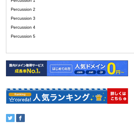
Percussion 1
Percussion 2
Percussion 3
Percussion 4
Percussion 5