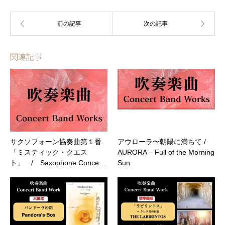
関連記事
サクソフォーン協奏曲第１番
アウローラ〜朝陽に満ちて /
「ミスティック・クエス
AURORA – Full of the Morning
ト」 / Saxophone Conce…
Sun