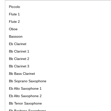
Piccolo
Flute 1
Flute 2
Oboe
Bassoon
Eb Clarinet
Bb Clarinet 1
Bb Clarinet 2
Bb Clarinet 3
Bb Bass Clarinet
Bb Soprano Saxophone
Eb Alto Saxophone 1
Eb Alto Saxophone 2
Bb Tenor Saxophone
Eb Baritone Saxophone