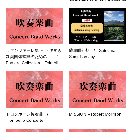
ファンファーレ集 － トキめき
薩摩唄幻想 / Satsuma
新潟国体式典のための － /
Song Fantasy
Fanfare Collection – Toki Mi…
トロンボーン協奏曲 /
MISSION – Robert Morrison
Trombone Concerto