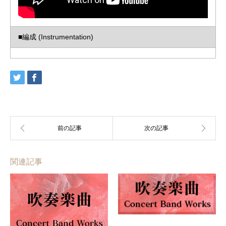
■編成 (Instrumentation)
関連記事