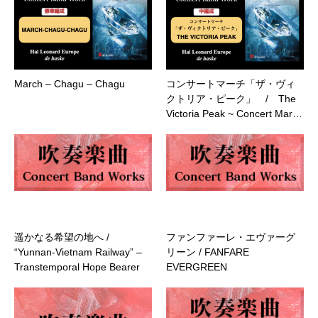
March – Chagu – Chagu
コンサートマーチ「ザ・ヴィ
クトリア・ピーク」 / The
Victoria Peak ~ Concert Mar…
遥かなる希望の地へ /
ファンファーレ・エヴァーグ
“Yunnan-Vietnam Railway” –
リーン / FANFARE
Transtemporal Hope Bearer
EVERGREEN