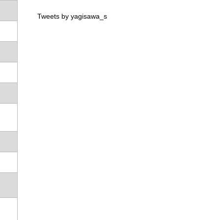
Tweets by yagisawa_s