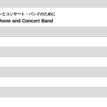
ンとコンサート・バンドのために
hone and Concert Band