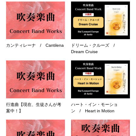
カンティレーナ / Cantilena
ドリーム・クルーズ /
Dream Cruise
行進曲【現在、生徒さんが考
ハート・イン・モーショ
案中！】
ン / Heart in Motion