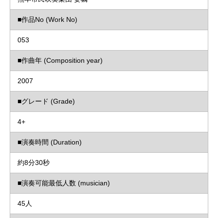
■作品No (Work No)
053
■作曲年 (Composition year)
2007
■グレード (Grade)
4+
■演奏時間 (Duration)
約8分30秒
■演奏可能最低人数 (musician)
45人