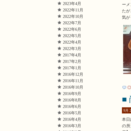
2023年4月
ーメ
2022年11月
たが
2022年10月
気が
2022年7月
2022年6月
2022年5月
2022年4月
2022年3月
2017年4月
2017年2月
2017年1月
2016年12月
2016年11月
2016年10月
◎
2016年9月
■
2016年8月
2016年6月
9月 2
2016年5月
2016年4月
本日
2016年3月
の所