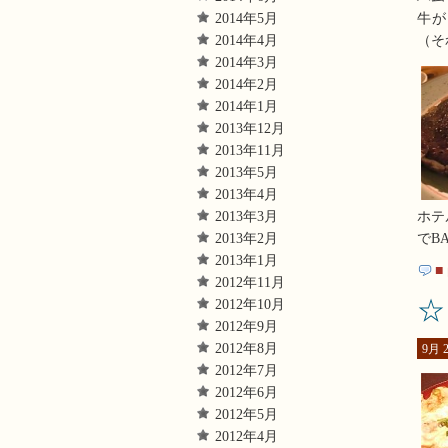
2014年5月
牛が
2014年4月
（そ
2014年3月
2014年2月
2014年1月
2013年12月
2013年11月
2013年5月
2013年4月
ホテ
2013年3月
でB
2013年2月
2013年1月
■
2012年11月
☆
2012年10月
2012年9月
2012年8月
9月 2
2012年7月
2012年6月
2012年5月
2012年4月