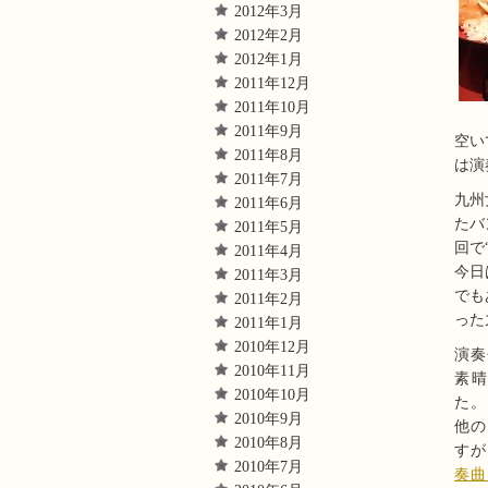
2012年3月
2012年2月
2012年1月
2011年12月
2011年10月
2011年9月
空い
2011年8月
は演
2011年7月
九州
2011年6月
たバ
2011年5月
回で
2011年4月
今日
2011年3月
でも
2011年2月
った
2011年1月
2010年12月
演奏
2010年11月
素
2010年10月
た。
2010年9月
他の
2010年8月
すが
2010年7月
奏曲