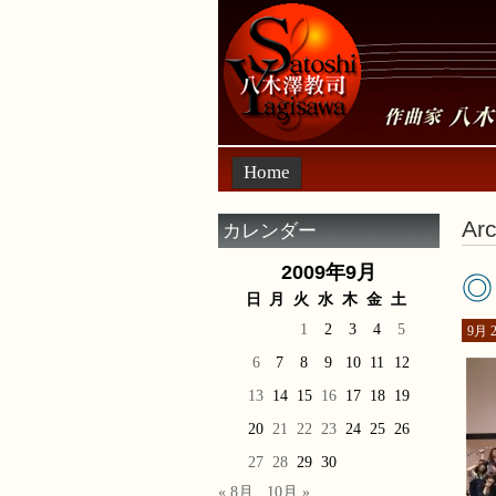
Home
Arc
カレンダー
2009年9月
◎
日
月
火
水
木
金
土
1
2
3
4
5
9月 2
6
7
8
9
10
11
12
13
14
15
16
17
18
19
20
21
22
23
24
25
26
27
28
29
30
« 8月
10月 »