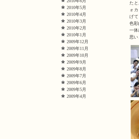
2010年6月
たと
2010年5月
ォカ
2010年4月
げて
2010年3月
色彩
2010年2月
一体
2010年1月
思い
2009年12月
2009年11月
2009年10月
2009年9月
2009年8月
2009年7月
2009年6月
2009年5月
2009年4月