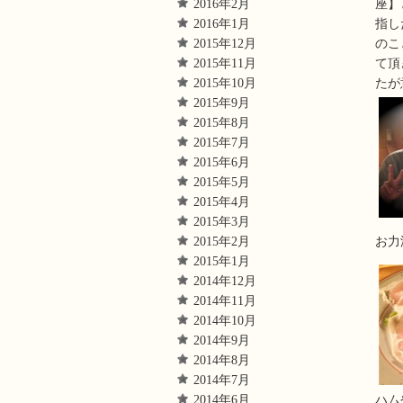
2016年2月
座】
2016年1月
指し
2015年12月
のこ
2015年11月
て頂
2015年10月
たが
2015年9月
2015年8月
2015年7月
2015年6月
2015年5月
2015年4月
2015年3月
2015年2月
お力
2015年1月
2014年12月
2014年11月
2014年10月
2014年9月
2014年8月
2014年7月
2014年6月
ハム