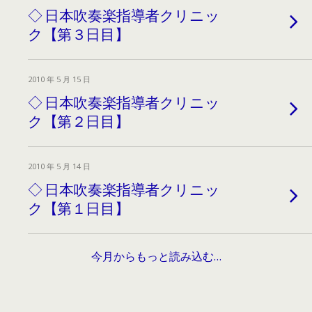
◇ 日本吹奏楽指導者クリニッ
ク【第３日目】
2010 年 5 月 15 日
◇ 日本吹奏楽指導者クリニッ
ク【第２日目】
2010 年 5 月 14 日
◇ 日本吹奏楽指導者クリニッ
ク【第１日目】
今月からもっと読み込む…