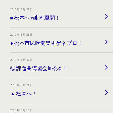
2010 年 5 月 28 日
■ 松本へ with Mr.風間！
2010 年 5 月 23 日
● 松本市民吹奏楽団ゲネプロ！
2010 年 5 月 22 日
◎ 課題曲講習会 in 松本！
2010 年 5 月 21 日
▲ 松本へ！
2010 年 5 月 16 日